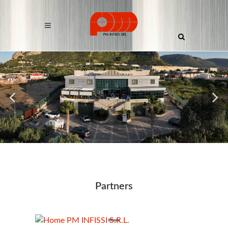
Partners