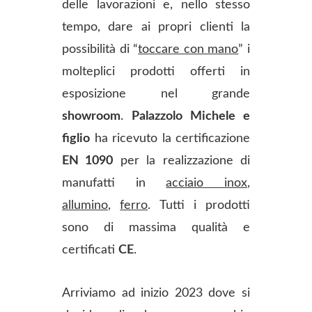
delle lavorazioni e, nello stesso
tempo, dare ai propri clienti la
possibilità di “
toccare con mano
” i
molteplici prodotti offerti in
esposizione nel grande
showroom
.
Palazzolo Michele e
figlio
ha ricevuto la certificazione
EN 1090
per la realizzazione di
manufatti in
acciaio inox
,
allumino
,
ferro
. Tutti i prodotti
sono di massima qualità e
certificati
CE
.
Arriviamo ad inizio 2023 dove si