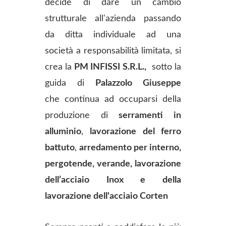
decide di dare un cambio
strutturale all'azienda passando
da ditta individuale ad una
società a responsabilità limitata, si
crea la
PM INFISSI S.R.L.,
sotto la
guida di
Palazzolo Giuseppe
che continua ad occuparsi della
produzione di
serramenti in
alluminio
,
lavorazione del ferro
battuto
,
arredamento per interno,
pergotende, verande,
lavorazione
dell’acciaio Inox e della
lavorazione dell'acciaio Corten