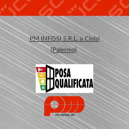
PM INFISSI S.R.L. a Cinisi
(Palermo)