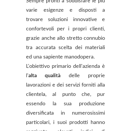
Sempre pronti a soddisfare le più
varie esigenze e disposti a
trovare soluzioni innovative e
confortevoli per i propri clienti,
grazie anche allo stretto connubio
tra accurata scelta dei materiali
ed una sapiente manodopera.
L'obiettivo primario dell'azienda è
l'
alta qualità
delle proprie
lavorazioni e dei servizi forniti alla
clientela, al punto che, pur
essendo la sua produzione
diversificata in numerosissimi
particolari, i suoi prodotti hanno