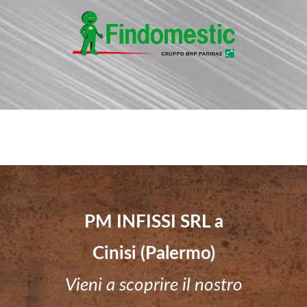
PM INFISSI SRL a
Cinisi (Palermo)
Vieni a scoprire il nostro