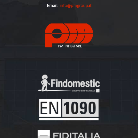
Email:
info@pmgroup.it