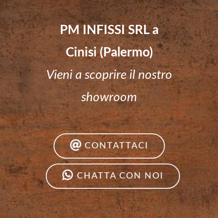
PM INFISSI SRL a
Cinisi (Palermo)
Vieni a scoprire il nostro
showroom
CONTATTACI
CHATTA CON NOI