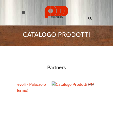
CATALOGO PRODOTTI
Partners