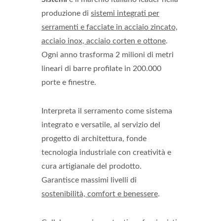
produzione di
sistemi integrati per
serramenti e facciate in acciaio zincato,
acciaio inox, acciaio corten e ottone
.
Ogni anno trasforma 2 milioni di metri
lineari di barre profilate in 200.000
porte e finestre.
Interpreta il serramento come sistema
integrato e versatile, al servizio del
progetto di architettura, fonde
tecnologia industriale con creatività e
cura artigianale del prodotto.
Garantisce massimi livelli di
sostenibilità, comfort e benessere
.