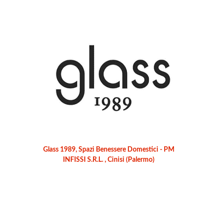
Glass 1989, Spazi Benessere Domestici - PM
INFISSI S.R.L. , Cinisi (Palermo)