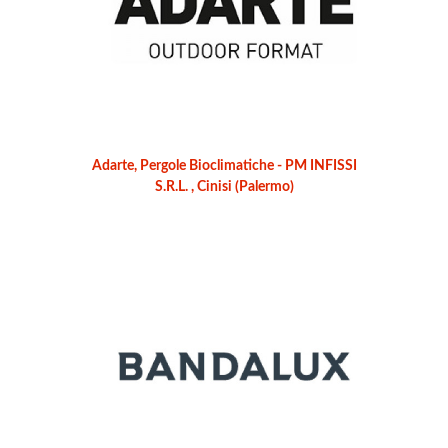
Adarte, Pergole Bioclimatiche - PM INFISSI
S.R.L. , Cinisi (Palermo)