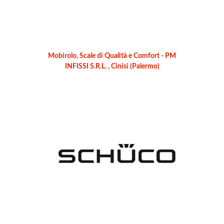
Mobirolo, Scale di Qualità e Comfort - PM
INFISSI S.R.L. , Cinisi (Palermo)