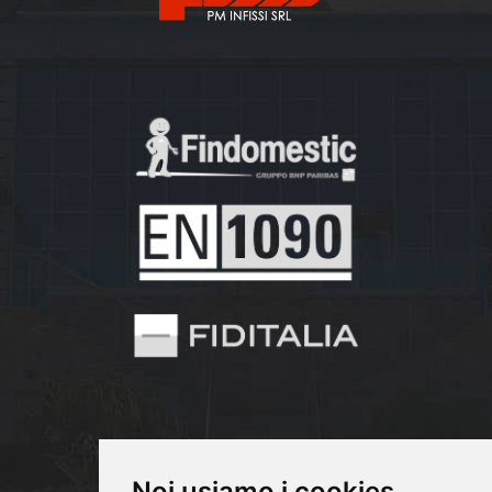
Noi usiamo i cookies