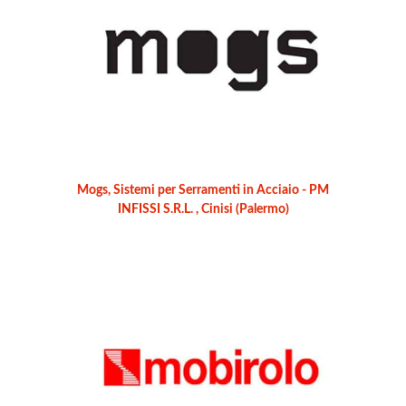
Mogs, Sistemi per Serramenti in Acciaio - PM
INFISSI S.R.L. , Cinisi (Palermo)