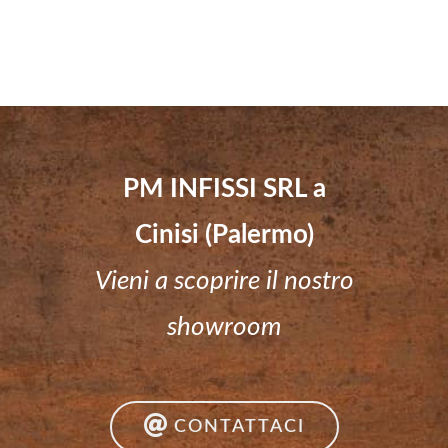
PM INFISSI SRL a
Cinisi (Palermo)
Vieni a scoprire il nostro
showroom
CONTATTACI