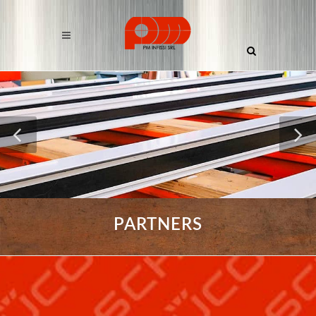
PARTNERS