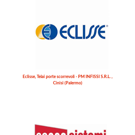
Eclisse, Telai porte scorrevoli - PM INFISSI S.R.L. ,
Cinisi (Palermo)