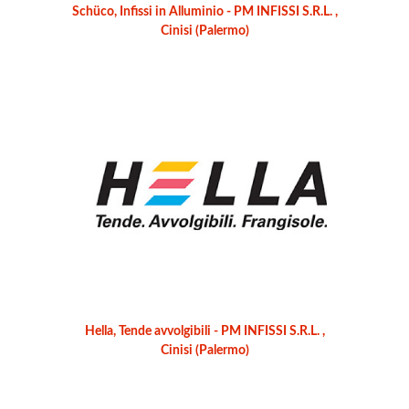
Schüco, Infissi in Alluminio - PM INFISSI S.R.L. ,
Cinisi (Palermo)
Hella, Tende avvolgibili - PM INFISSI S.R.L. ,
Cinisi (Palermo)