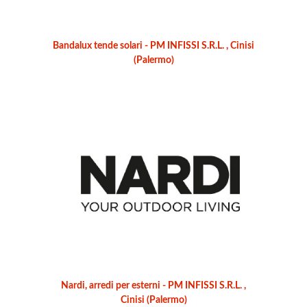
Bandalux tende solari - PM INFISSI S.R.L. , Cinisi
(Palermo)
Nardi, arredi per esterni - PM INFISSI S.R.L. ,
Cinisi (Palermo)