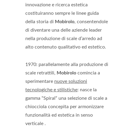
innovazione e ricerca estetica
costituiranno sempre le linee guida
della storia di
Mobirolo
, consentendole
di diventare una delle aziende leader
nella produzione di scale d’arredo ad
alto contenuto qualitativo ed estetico.
1970: parallelamente alla produzione di
scale retrattili,
Mobirolo
comincia a
sperimentare
nuove soluzioni
tecnologiche e stilistiche
: nasce la
gamma “Spiral“ una selezione di scale a
chiocciola concepita per armonizzare
funzionalità ed estetica in senso
verticale .