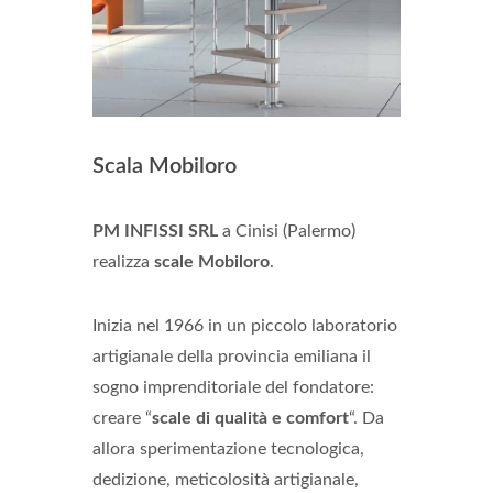
Scala Mobiloro
PM INFISSI SRL
a Cinisi (Palermo)
realizza
scale Mobiloro
.
Inizia nel 1966 in un piccolo laboratorio
artigianale della provincia emiliana il
sogno imprenditoriale del fondatore:
creare “
scale di qualità e comfort
“. Da
allora sperimentazione tecnologica,
dedizione, meticolosità artigianale,