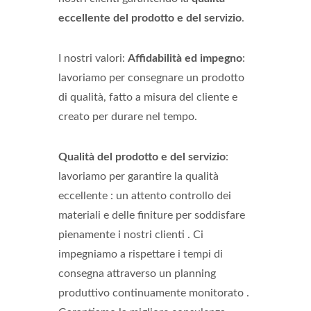
eccellente del prodotto e del servizio
.
I nostri valori:
Affidabilità ed impegno
:
lavoriamo per consegnare un prodotto
di qualità, fatto a misura del cliente e
creato per durare nel tempo.
Qualità del prodotto e del servizio
:
lavoriamo per garantire la qualità
eccellente : un attento controllo dei
materiali e delle finiture per soddisfare
pienamente i nostri clienti . Ci
impegniamo a rispettare i tempi di
consegna attraverso un planning
produttivo continuamente monitorato .