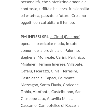
personalità, che sintetizzino armonia e
contrasto, utilità e bellezza, funzionalità
ed estetica, passato e futuro. Creiamo
oggetti con cui abitare il tempo.
PM INFISSI SRL
a Cinisi (Palermo)
opera, in particolar modo, in tutti i
comuni della provincia di Palermo:
Bagheria, Monreale, Carini, Partinico,
Misilmeri, Termini Imerese, Villabate,
Cefalù, Ficarazzi, Cinisi, Terrasini,
Casteldaccia, Capaci, Belmonte
Mezzagno, Santa Flavia, Corleone,
Trabia, Altofonte, Castelbuono, San
Giuseppe Jato, Altavilla Milicia,
Caccamo, Campofelice di Roccella,