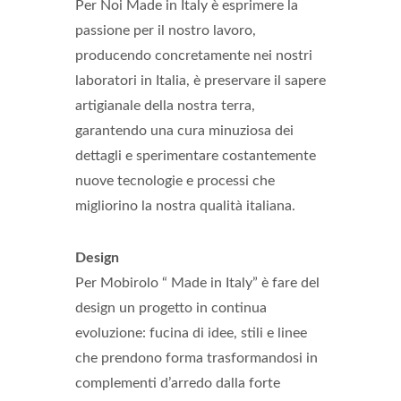
Per Noi Made in Italy è esprimere la
passione per il nostro lavoro,
producendo concretamente nei nostri
laboratori in Italia, è preservare il sapere
artigianale della nostra terra,
garantendo una cura minuziosa dei
dettagli e sperimentare costantemente
nuove tecnologie e processi che
migliorino la nostra qualità italiana.
Design
Per Mobirolo “ Made in Italy” è fare del
design un progetto in continua
evoluzione: fucina di idee, stili e linee
che prendono forma trasformandosi in
complementi d’arredo dalla forte