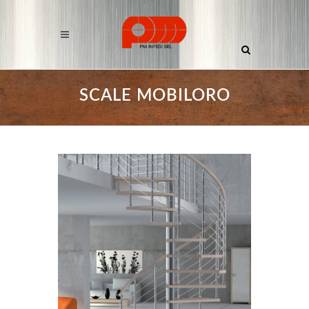
SCALE MOBILORO