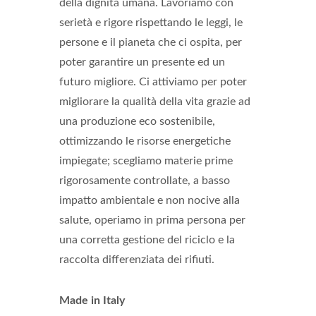
della dignità umana. Lavoriamo con
serietà e rigore rispettando le leggi, le
persone e il pianeta che ci ospita, per
poter garantire un presente ed un
futuro migliore. Ci attiviamo per poter
migliorare la qualità della vita grazie ad
una produzione eco sostenibile,
ottimizzando le risorse energetiche
impiegate; scegliamo materie prime
rigorosamente controllate, a basso
impatto ambientale e non nocive alla
salute, operiamo in prima persona per
una corretta gestione del riciclo e la
raccolta differenziata dei rifiuti.
Made in Italy