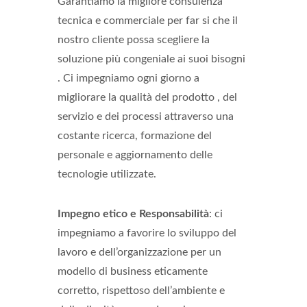
Garantiamo la migliore consulenza
tecnica e commerciale per far si che il
nostro cliente possa scegliere la
soluzione più congeniale ai suoi bisogni
. Ci impegniamo ogni giorno a
migliorare la qualità del prodotto , del
servizio e dei processi attraverso una
costante ricerca, formazione del
personale e aggiornamento delle
tecnologie utilizzate.
Impegno etico e Responsabilità
: ci
impegniamo a favorire lo sviluppo del
lavoro e dell’organizzazione per un
modello di business eticamente
corretto, rispettoso dell’ambiente e